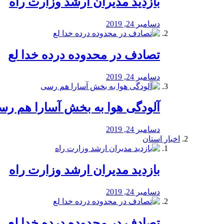
بازدید مدیران ارشد وزارت راه
دسامبر 24, 2019
تصادف در محدوده درده خدا لع
دسامبر 24, 2019
آلودگی هوا به بخش آسارا هم ر
دسامبر 24, 2019
اخبار استان
بازدید مدیران ارشد وزارت راه
دسامبر 24, 2019
تصادف در محدوده درده خدا لع