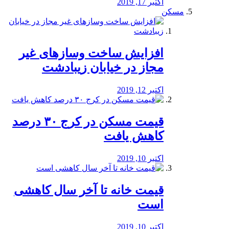
اکتبر 17, 2019
مسکن
افزایش ساخت وسازهای غیر
مجاز در خیابان زیبادشت
اکتبر 12, 2019
️قیمت مسکن در کرج ۳۰ درصد
کاهش یافت
اکتبر 10, 2019
قیمت خانه تا آخر سال کاهشی
است
اکتبر 10, 2019