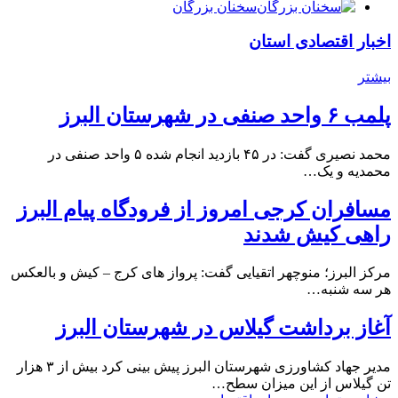
سخنان بزرگان
اخبار اقتصادی استان
بیشتر
پلمب ۶ واحد صنفی در شهرستان البرز
محمد نصیری گفت: در ۴۵ بازدید انجام شده ۵ واحد صنفی در
محمدیه و یک…
مسافران کرجی امروز از فرودگاه پیام البرز
راهی کیش شدند
مرکز البرز؛ منوچهر اتقیایی گفت: پرواز های کرج – کیش و بالعکس
هر سه شنبه…
آغاز برداشت گیلاس در شهرستان البرز
مدیر جهاد کشاورزی شهرستان البرز پیش بینی کرد بیش از ۳ هزار
تن گیلاس از این میزان سطح…