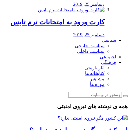
دسامبر 25, 2019
کارت ورود به امتحانات ترم تابس
دسامبر 25, 2019
سیاسی
سیاست خارجی
سیاست داخلی
اجتماعی
فرهنگی
آثار تاریخی
کتابخانه ها
مشاهیر
موزه ها
همه ی نوشته های نیروی امنیتی