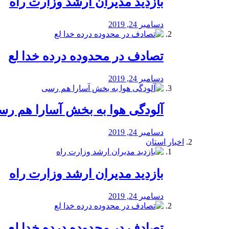
بازدید مدیران ارشد وزارت راه
دسامبر 24, 2019
تصادف در محدوده درده خدا لع
دسامبر 24, 2019
آلودگی هوا به بخش آسارا هم ر
دسامبر 24, 2019
اخبار استان
بازدید مدیران ارشد وزارت راه
دسامبر 24, 2019
تصادف در محدوده درده خدا لع