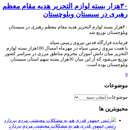
۳۰هزار بسته لوازم التحریر هدیه مقام معظم
رهبری در سیستان وبلوچستان
۳۰هزار بسته لوازم التحریر هدیه مقام معظم رهبری در سیستان
وبلوچستان توزیع شد
فرمانده قرارگاه قدس نیروی زمینی سپاه
با همت نیروی زمینی سپاه در مهرماه امسال 100هزار بسته لوازم
التحریر میان دانش آموزان محروم مناطق مرزی در سراسر کشور
توزیع می‌شود که از این میان 30هزار بسته سهم استان سیستان
وبلوچستان بوده است.
0
موضوعات
موضوعات
محبوبترین ها
رئیس جمهور قدری هم به مشکلات معیشتی مردم بپردازد