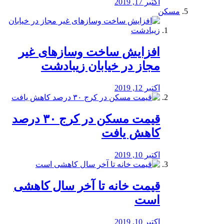
اکتبر 17, 2019
مسکن
افزایش ساخت وسازهای غیر
مجاز در خیابان زیبادشت
اکتبر 12, 2019
️قیمت مسکن در کرج ۳۰ درصد
کاهش یافت
اکتبر 10, 2019
قیمت خانه تا آخر سال کاهشی
است
اکتبر 10, 2019