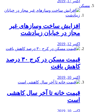
اکتبر 17, 2019
مسکن
افزایش ساخت وسازهای غیر
مجاز در خیابان زیبادشت
اکتبر 12, 2019
️قیمت مسکن در کرج ۳۰ درصد
کاهش یافت
اکتبر 10, 2019
قیمت خانه تا آخر سال کاهشی
است
اکتبر 10, 2019