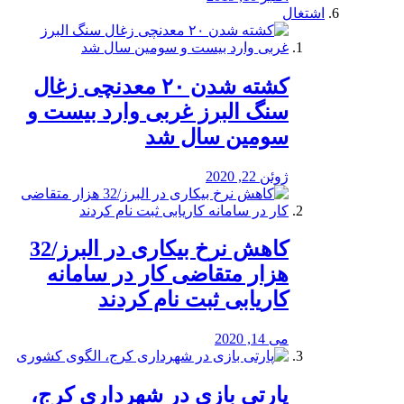
اشتغال
کشته شدن ۲۰ معدنچی زغال
سنگ البرز غربی وارد بیست و
سومین سال شد
ژوئن 22, 2020
کاهش نرخ بیکاری در البرز/32
هزار متقاضی کار در سامانه
کاریابی ثبت نام کردند
می 14, 2020
پارتی بازی در شهرداری کرج،