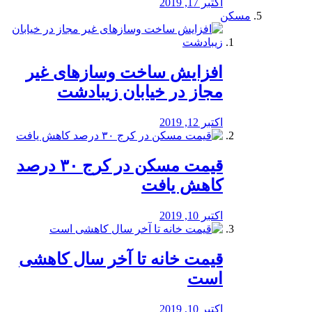
اکتبر 17, 2019
مسکن
افزایش ساخت وسازهای غیر
مجاز در خیابان زیبادشت
اکتبر 12, 2019
️قیمت مسکن در کرج ۳۰ درصد
کاهش یافت
اکتبر 10, 2019
قیمت خانه تا آخر سال کاهشی
است
اکتبر 10, 2019