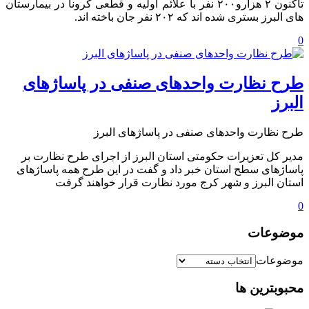
تاکنون ۲ هزارو۲۰۰ نفر با علائم اولیه و قطعی کرونا در بیمارستان
های البرز بستری شده اند که ۲۰۲ نفر جان باخته اند.
0
طرح نظارت واحدهای صنفی در پاساژهای
البرز
طرح نظارت واحدهای صنفی در پاساژهای البرز
مدیر کل تعزیرات حکومتی استان البرز از اجرای طرح نظارت بر
پاساژهای سطح استان خبر داد و گفت در این طرح همه پاساژهای
استان البرز و شهر کرج مورد نظارت قرار خواهند گرفت
0
موضوعات
موضوعات
محبوبترین ها