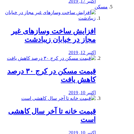
اکتبر 17, 2019
مسکن
افزایش ساخت وسازهای غیر
مجاز در خیابان زیبادشت
اکتبر 12, 2019
️قیمت مسکن در کرج ۳۰ درصد
کاهش یافت
اکتبر 10, 2019
قیمت خانه تا آخر سال کاهشی
است
اکتبر 10, 2019