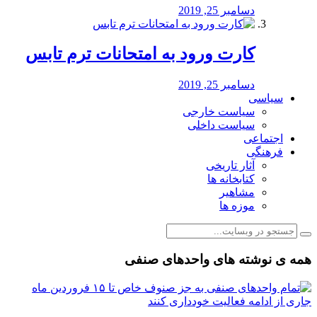
دسامبر 25, 2019
کارت ورود به امتحانات ترم تابس
دسامبر 25, 2019
سیاسی
سیاست خارجی
سیاست داخلی
اجتماعی
فرهنگی
آثار تاریخی
کتابخانه ها
مشاهیر
موزه ها
همه ی نوشته های واحدهای صنفی