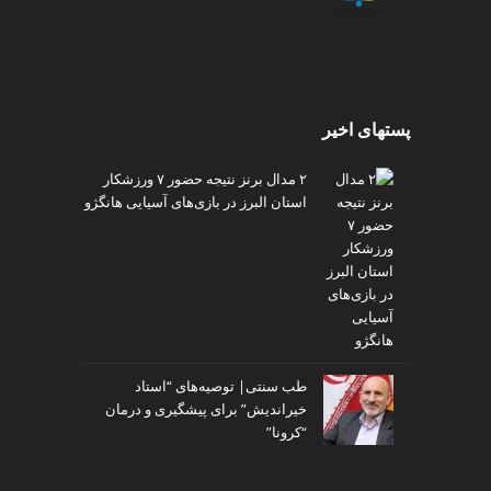
پستهای اخیر
۲ مدال برنز نتیجه حضور ۷ ورزشکار
استان البرز در بازی‌های آسیایی هانگژو
طب سنتی| توصیه‌‌های “استاد
خیراندیش” برای پیشگیری و درمان
“کرونا”