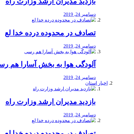
بازدید مدیران ارشد وزارت راه
دسامبر 24, 2019
تصادف در محدوده درده خدا لع
دسامبر 24, 2019
آلودگی هوا به بخش آسارا هم ر
دسامبر 24, 2019
اخبار استان
بازدید مدیران ارشد وزارت راه
دسامبر 24, 2019
تصادف در محدوده درده خدا لع