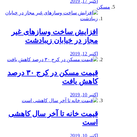
اکتبر 17, 2019
مسکن
افزایش ساخت وسازهای غیر
مجاز در خیابان زیبادشت
اکتبر 12, 2019
️قیمت مسکن در کرج ۳۰ درصد
کاهش یافت
اکتبر 10, 2019
قیمت خانه تا آخر سال کاهشی
است
اکتبر 10, 2019