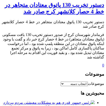
دستور تخریب 130 پاتوق معتادان متجاهر در
خط 4 حصار کلانشهر کرج صادر شد
دستور تخریب 130 پاتوق معتادان متجاهر در خط 4 حصار کلانشهر
کرج صادر شد
فرماندار شهرستان کرج از صدور دستور تخریب 130 بافت مسکونی
(پاتوق معتادان متجاهر) در خط 4 حصار کرج خبر داد و گفت با وجود
اینکه پاتوق معتادان در این منطقه پلمپ شده بود ، اما درخواست
ساکنان پاکسازی کامل اماکن بود ، زیرا به پاتوق و مرکز تجمع
معتادان تبدیل شده بود ، و بقید فوریت این اقدام به مرحله اجرا
گذاشته شد
0
موضوعات
موضوعات
محبوبترین ها