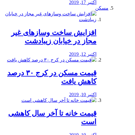
اکتبر 17, 2019
مسکن
افزایش ساخت وسازهای غیر
مجاز در خیابان زیبادشت
اکتبر 12, 2019
️قیمت مسکن در کرج ۳۰ درصد
کاهش یافت
اکتبر 10, 2019
قیمت خانه تا آخر سال کاهشی
است
اکتبر 10, 2019