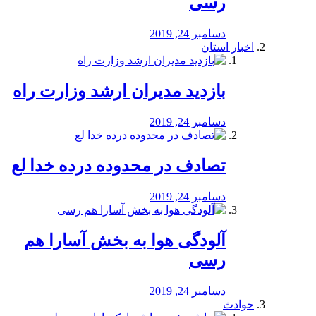
رسی
دسامبر 24, 2019
اخبار استان
بازدید مدیران ارشد وزارت راه
دسامبر 24, 2019
تصادف در محدوده درده خدا لع
دسامبر 24, 2019
آلودگی هوا به بخش آسارا هم
رسی
دسامبر 24, 2019
حوادث