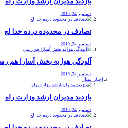
بازدید مدیران ارشد وزارت راه
دسامبر 24, 2019
تصادف در محدوده درده خدا لع
دسامبر 24, 2019
آلودگی هوا به بخش آسارا هم ر
دسامبر 24, 2019
اخبار استان
بازدید مدیران ارشد وزارت راه
دسامبر 24, 2019
تصادف در محدوده درده خدا لع