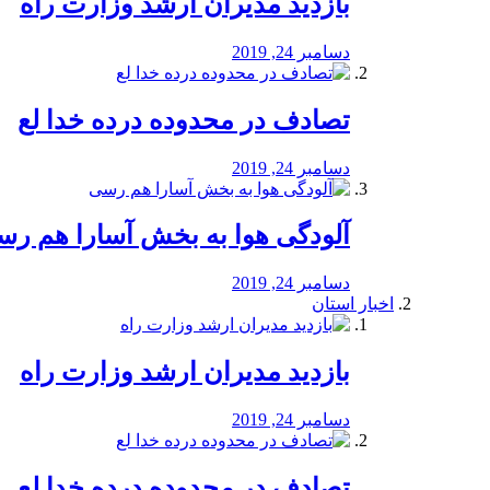
بازدید مدیران ارشد وزارت راه
دسامبر 24, 2019
تصادف در محدوده درده خدا لع
دسامبر 24, 2019
آلودگی هوا به بخش آسارا هم ر
دسامبر 24, 2019
اخبار استان
بازدید مدیران ارشد وزارت راه
دسامبر 24, 2019
تصادف در محدوده درده خدا لع