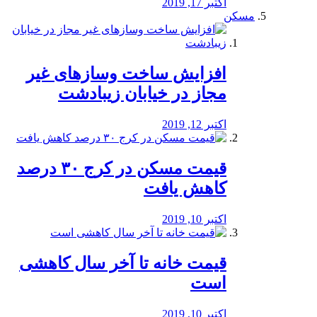
اکتبر 17, 2019
مسکن
افزایش ساخت وسازهای غیر
مجاز در خیابان زیبادشت
اکتبر 12, 2019
️قیمت مسکن در کرج ۳۰ درصد
کاهش یافت
اکتبر 10, 2019
قیمت خانه تا آخر سال کاهشی
است
اکتبر 10, 2019