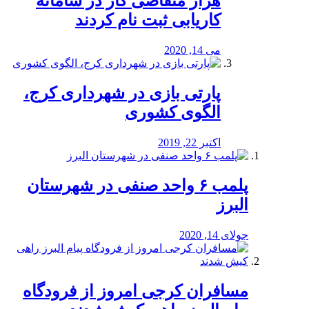
هزار متقاضی کار در سامانه
کاریابی ثبت نام کردند
می 14, 2020
پارتی بازی در شهرداری کرج،
الگوی کشوری
اکتبر 22, 2019
پلمب ۶ واحد صنفی در شهرستان
البرز
جولای 14, 2020
مسافران کرجی امروز از فرودگاه