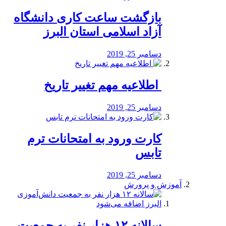
بازگشت ساعت کاری دانشگاه
آزاد اسلامی استان البرز
دسامبر 25, 2019
️ اطلاعیه مهم تغییر تاریخ
دسامبر 25, 2019
کارت ورود به امتحانات ترم
تابس
دسامبر 25, 2019
آموزش و پرورش
️سالانه ۱۲ هزار نفر به جمعیت