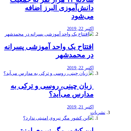
دانش‌آموزی البرز اضافه
می‌شود
اکتبر 22, 2019
افتتاح یک واحد آموزشی پسرانه
در محمدشهر
اکتبر 22, 2019
️ زبان چینی، روسی و ترکی به
مدارس می‌آید؟
اکتبر 21, 2019
نشریات
این کشور مگر نیروی امنیتی