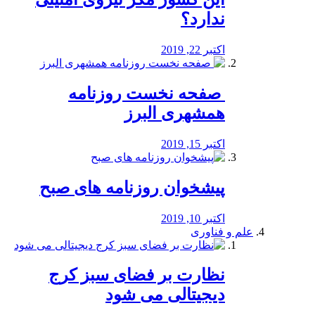
ندارد؟
اکتبر 22, 2019
️ صفحه نخست روزنامه‌
همشهری البرز
اکتبر 15, 2019
پیشخوان روزنامه های صبح
اکتبر 10, 2019
علم و فناوری
نظارت بر فضای سبز کرج
دیجیتالی می شود