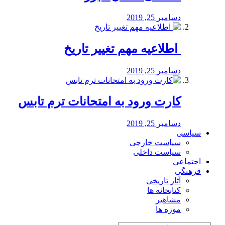
دسامبر 25, 2019
️ اطلاعیه مهم تغییر تاریخ
دسامبر 25, 2019
کارت ورود به امتحانات ترم تابس
دسامبر 25, 2019
سیاسی
سیاست خارجی
سیاست داخلی
اجتماعی
فرهنگی
آثار تاریخی
کتابخانه ها
مشاهیر
موزه ها