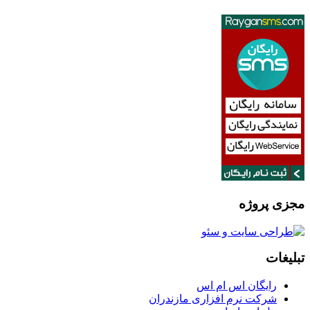
مجزی پروژه
تبلیغات
رایگان اس ام اس
شرکت نرم افزاری مازندران