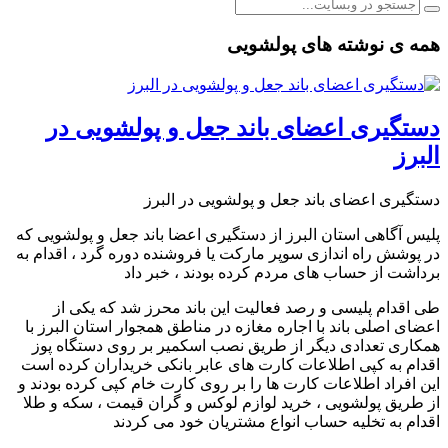
همه ی نوشته های پولشویی
دستگیری اعضای باند جعل و پولشویی در
البرز
دستگیری اعضای باند جعل و پولشویی در البرز
پلیس آگاهی استان البرز از دستگیری اعضا باند جعل و پولشویی که
در پوشش راه اندازی سوپر مارکت یا فروشنده دوره‌ گرد ، اقدام به
برداشت از حساب‌ های مردم کرده بودند ، خبر داد
طی اقدام پلیسی و رصد فعالیت‌ این باند محرز شد که یکی از
اعضای اصلی باند با اجاره مغازه در مناطق همجوار استان البرز با
همکاری تعدادی دیگر از طریق نصب اسکمیر بر روی دستگاه پوز
اقدام به کپی اطلاعات کارت‌ های عابر بانکی خریداران کرده است
این افراد اطلاعات کارت ‌ها را بر روی کارت‌ خام کپی کرده بودند و
از طریق پولشویی ، خرید لوازم لوکس و گران قیمت ، سکه و طلا
اقدام به تخلیه حساب انواع مشتریان خود می‌ کردند