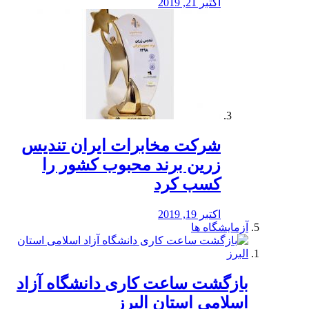
اکتبر 21, 2019
شرکت مخابرات ایران تندیس
زرین برند محبوب کشور را
کسب کرد
اکتبر 19, 2019
آزمایشگاه ها
بازگشت ساعت کاری دانشگاه آزاد
اسلامی استان البرز