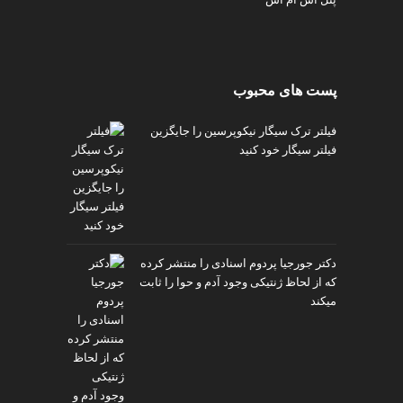
پست های محبوب
فیلتر ترک سیگار نیکوپرسین را جایگزین
فیلتر سیگار خود کنید
دکتر جورجیا پردوم اسنادی را منتشر کرده
که از لحاظ ژنتیکی وجود آدم و حوا را ثابت
میکند