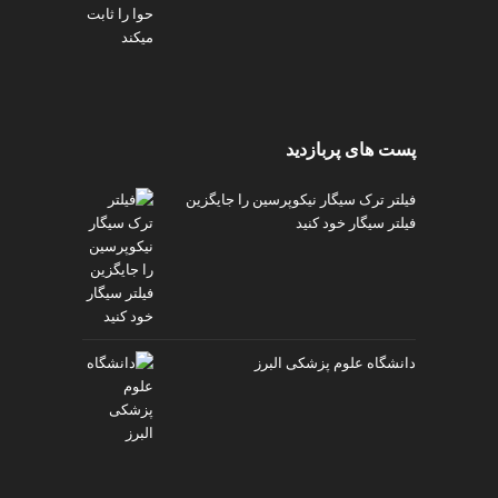
پست های پربازدید
فیلتر ترک سیگار نیکوپرسین را جایگزین
فیلتر سیگار خود کنید
دانشگاه علوم پزشکی البرز