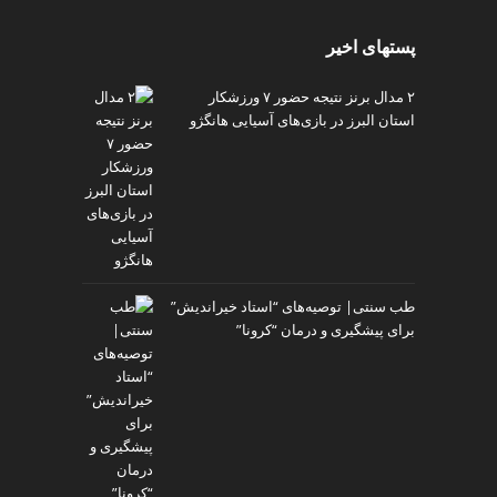
پستهای اخیر
۲ مدال برنز نتیجه حضور ۷ ورزشکار
استان البرز در بازی‌های آسیایی هانگژو
طب سنتی| توصیه‌‌های “استاد خیراندیش”
برای پیشگیری و درمان “کرونا”