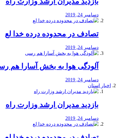
بازدید مدیران ارشد وزارت راه
دسامبر 24, 2019
تصادف در محدوده درده خدا لع
دسامبر 24, 2019
آلودگی هوا به بخش آسارا هم ر
دسامبر 24, 2019
اخبار استان
بازدید مدیران ارشد وزارت راه
دسامبر 24, 2019
تصادف در محدوده درده خدا لع