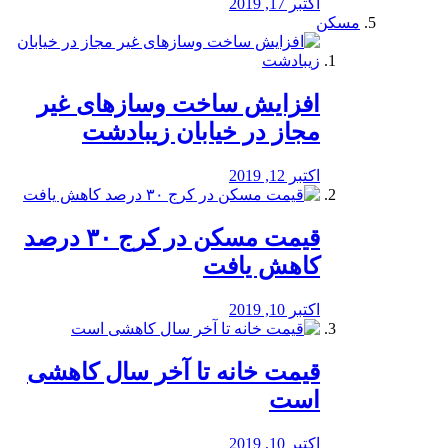
اکتبر 17, 2019
مسکن
افزایش ساخت وسازهای غیر
مجاز در خیابان زیبادشت
اکتبر 12, 2019
️قیمت مسکن در کرج ۳۰ درصد
کاهش یافت
اکتبر 10, 2019
قیمت خانه تا آخر سال کاهشی
است
اکتبر 10, 2019