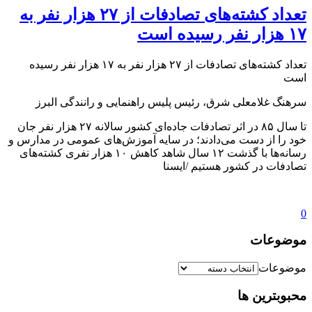
تعداد کشته‌های تصادفات از ۲۷ هزار نفر به
۱۷ هزار نفر رسیده است
تعداد کشته‌های تصادفات از ۲۷ هزار نفر به ۱۷ هزار نفر رسیده
است
سرهنگ غلامعلی شرق، رئیس پلیس راهنمایی و رانندگی البرز
تا سال ۸۵ در اثر تصادفات جاده‌ای کشور سالانه ۲۷ هزار نفر جان
خود را از دست می‌دادند؛ در سایه آموزش‌های عمومی در مدارس و
رسانه‌ها با گذشت ۱۲ سال شاهد کاهش ۱۰ هزار نفری کشته‌های
تصادفات در کشور هستیم /ایسنا
0
موضوعات
موضوعات
محبوبترین ها