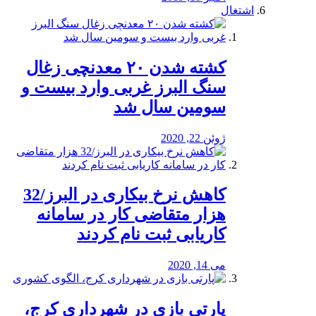
اشتغال
کشته شدن ۲۰ معدنچی زغال
سنگ البرز غربی وارد بیست و
سومین سال شد
ژوئن 22, 2020
کاهش نرخ بیکاری در البرز/32
هزار متقاضی کار در سامانه
کاریابی ثبت نام کردند
می 14, 2020
پارتی بازی در شهرداری کرج،