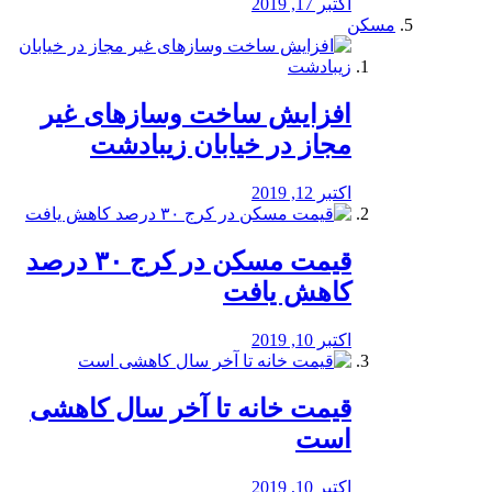
اکتبر 17, 2019
مسکن
افزایش ساخت وسازهای غیر
مجاز در خیابان زیبادشت
اکتبر 12, 2019
️قیمت مسکن در کرج ۳۰ درصد
کاهش یافت
اکتبر 10, 2019
قیمت خانه تا آخر سال کاهشی
است
اکتبر 10, 2019