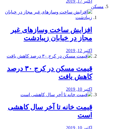
اکتبر 17, 2019
مسکن
افزایش ساخت وسازهای غیر
مجاز در خیابان زیبادشت
اکتبر 12, 2019
️قیمت مسکن در کرج ۳۰ درصد
کاهش یافت
اکتبر 10, 2019
قیمت خانه تا آخر سال کاهشی
است
اکتبر 10, 2019