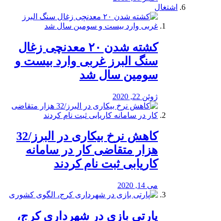
اشتغال
کشته شدن ۲۰ معدنچی زغال
سنگ البرز غربی وارد بیست و
سومین سال شد
ژوئن 22, 2020
کاهش نرخ بیکاری در البرز/32
هزار متقاضی کار در سامانه
کاریابی ثبت نام کردند
می 14, 2020
پارتی بازی در شهرداری کرج،