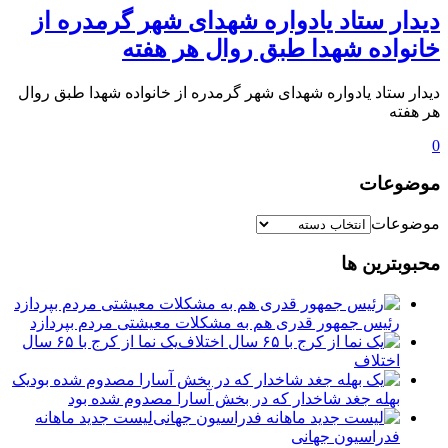
دیدار ستاد یادواره شهدای شهر گرمدره از
خانواده شهدا طبق روال هر هفته
دیدار ستاد یادواره شهدای شهر گرمدره از خانواده شهدا طبق روال
هر هفته
0
موضوعات
موضوعات
محبوبترین ها
رئیس جمهور قدری هم به مشکلات معیشتی مردم بپردازد
یک نما از کرج با ۶۵ سال
اختلاف
یک
بهله جغد شاخدار که در بخش آسارا مصدوم شده بود
لیست جدید ماهانه
فدراسیون جهانی