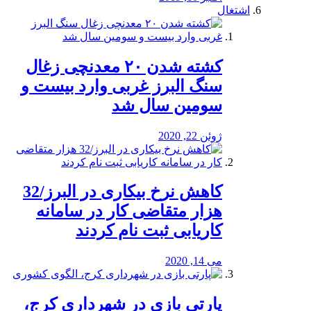
اشتغال
کشته شدن ۲۰ معدنچی زغال
سنگ البرز غربی وارد بیست و
سومین سال شد
ژوئن 22, 2020
کاهش نرخ بیکاری در البرز/32
هزار متقاضی کار در سامانه
کاریابی ثبت نام کردند
می 14, 2020
پارتی بازی در شهرداری کرج،