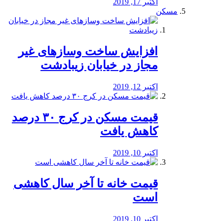
اکتبر 17, 2019
مسکن
افزایش ساخت وسازهای غیر
مجاز در خیابان زیبادشت
اکتبر 12, 2019
️قیمت مسکن در کرج ۳۰ درصد
کاهش یافت
اکتبر 10, 2019
قیمت خانه تا آخر سال کاهشی
است
اکتبر 10, 2019