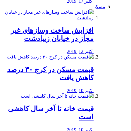
اکتبر 17, 2019
مسکن
افزایش ساخت وسازهای غیر
مجاز در خیابان زیبادشت
اکتبر 12, 2019
️قیمت مسکن در کرج ۳۰ درصد
کاهش یافت
اکتبر 10, 2019
قیمت خانه تا آخر سال کاهشی
است
اکتبر 10, 2019