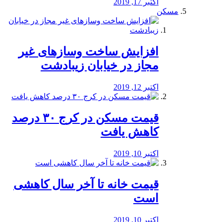
اکتبر 17, 2019
مسکن
افزایش ساخت وسازهای غیر
مجاز در خیابان زیبادشت
اکتبر 12, 2019
️قیمت مسکن در کرج ۳۰ درصد
کاهش یافت
اکتبر 10, 2019
قیمت خانه تا آخر سال کاهشی
است
اکتبر 10, 2019