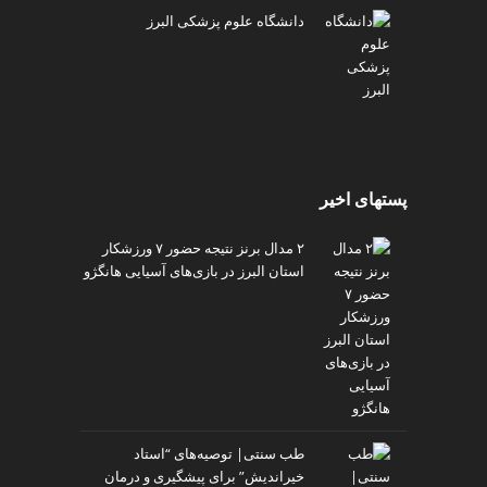
دانشگاه علوم پزشکی البرز
پستهای اخیر
۲ مدال برنز نتیجه حضور ۷ ورزشکار
استان البرز در بازی‌های آسیایی هانگژو
طب سنتی| توصیه‌‌های “استاد
خیراندیش” برای پیشگیری و درمان