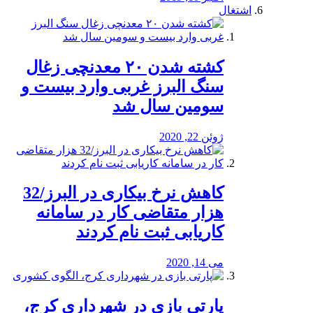
اشتغال
کشته شدن ۲۰ معدنچی زغال
سنگ البرز غربی وارد بیست و
سومین سال شد
ژوئن 22, 2020
کاهش نرخ بیکاری در البرز/32
هزار متقاضی کار در سامانه
کاریابی ثبت نام کردند
می 14, 2020
پارتی بازی در شهرداری کرج،