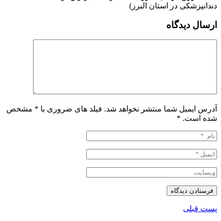
دندانپزشکی در استان البرز)
ارسال دیدگاه
آدرس ایمیل شما منتشر نخواهد شد. فیلد های ضروری با * مشخص
شده است.
*
پست قبلی