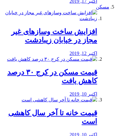
اکتبر 17, 2019
مسکن
افزایش ساخت وسازهای غیر
مجاز در خیابان زیبادشت
اکتبر 12, 2019
️قیمت مسکن در کرج ۳۰ درصد
کاهش یافت
اکتبر 10, 2019
قیمت خانه تا آخر سال کاهشی
است
اکتبر 10, 2019