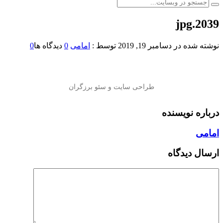
2039.jpg
نوشته شده در
دسامبر 19, 2019
توسط :
امامی
0
دیدگاه ها
0
درباره نویسنده
امامی
ارسال دیدگاه