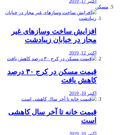
اکتبر 17, 2019
مسکن
افزایش ساخت وسازهای غیر
مجاز در خیابان زیبادشت
اکتبر 12, 2019
️قیمت مسکن در کرج ۳۰ درصد
کاهش یافت
اکتبر 10, 2019
قیمت خانه تا آخر سال کاهشی
است
اکتبر 10, 2019