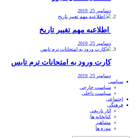
دسامبر 25, 2019
️ اطلاعیه مهم تغییر تاریخ
دسامبر 25, 2019
کارت ورود به امتحانات ترم تابس
دسامبر 25, 2019
سیاسی
سیاست خارجی
سیاست داخلی
اجتماعی
فرهنگی
آثار تاریخی
کتابخانه ها
مشاهیر
موزه ها