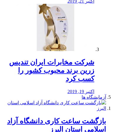
اکتبر 21, 2019
شرکت مخابرات ایران تندیس
زرین برند محبوب کشور را
کسب کرد
اکتبر 19, 2019
آزمایشگاه ها
بازگشت ساعت کاری دانشگاه آزاد
اسلامی استان البرز