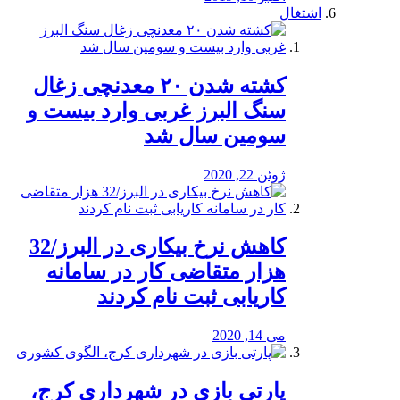
اشتغال
کشته شدن ۲۰ معدنچی زغال
سنگ البرز غربی وارد بیست و
سومین سال شد
ژوئن 22, 2020
کاهش نرخ بیکاری در البرز/32
هزار متقاضی کار در سامانه
کاریابی ثبت نام کردند
می 14, 2020
پارتی بازی در شهرداری کرج،