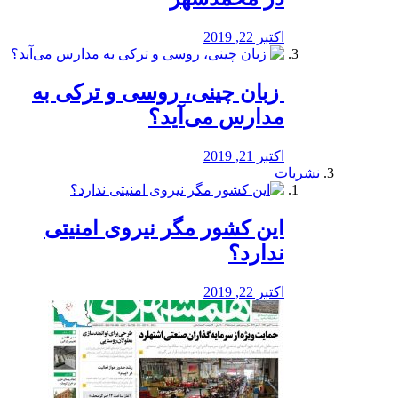
اکتبر 22, 2019
️ زبان چینی، روسی و ترکی به
مدارس می‌آید؟
اکتبر 21, 2019
نشریات
این کشور مگر نیروی امنیتی
ندارد؟
اکتبر 22, 2019