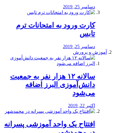
دسامبر 25, 2019
کارت ورود به امتحانات ترم
تابس
دسامبر 25, 2019
آموزش و پرورش
️سالانه ۱۲ هزار نفر به جمعیت
دانش‌آموزی البرز اضافه
می‌شود
اکتبر 22, 2019
افتتاح یک واحد آموزشی پسرانه
در محمدشهر