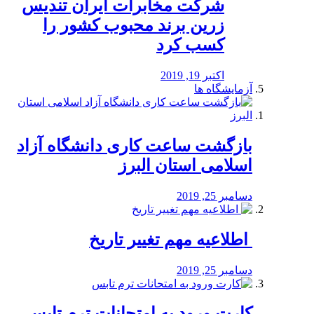
شرکت مخابرات ایران تندیس
زرین برند محبوب کشور را
کسب کرد
اکتبر 19, 2019
آزمایشگاه ها
بازگشت ساعت کاری دانشگاه آزاد
اسلامی استان البرز
دسامبر 25, 2019
️ اطلاعیه مهم تغییر تاریخ
دسامبر 25, 2019
کارت ورود به امتحانات ترم تابس