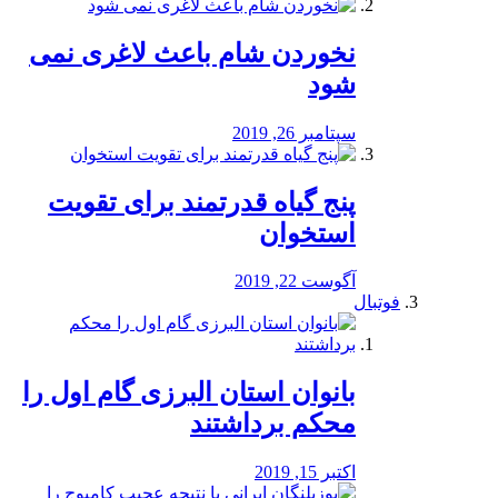
نخوردن شام باعث لاغری نمی
‌شود
سپتامبر 26, 2019
پنج گیاه قدرتمند برای تقویت
استخوان
آگوست 22, 2019
فوتبال
بانوان استان البرزی گام اول را
محكم برداشتند
اکتبر 15, 2019