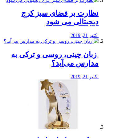
نظارت بر فضای سبز کرج
دیجیتالی می شود
اکتبر 21, 2019
️ زبان چینی، روسی و ترکی به
مدارس می‌آید؟
اکتبر 21, 2019