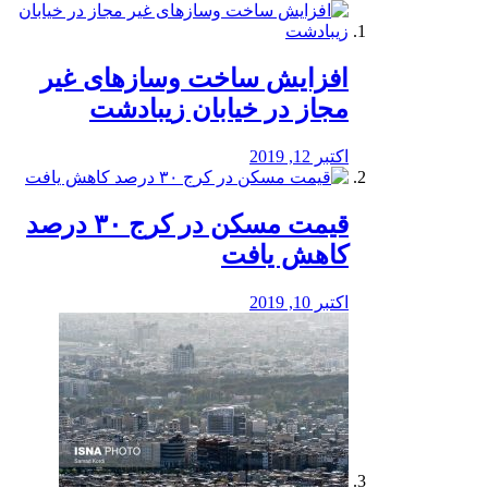
افزایش ساخت وسازهای غیر
مجاز در خیابان زیبادشت
اکتبر 12, 2019
️قیمت مسکن در کرج ۳۰ درصد
کاهش یافت
اکتبر 10, 2019