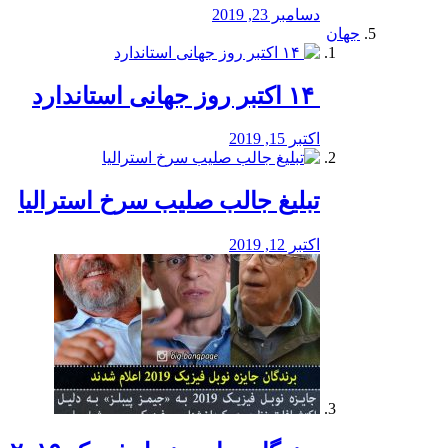
دسامبر 23, 2019
جهان
‏ ۱۴ اکتبر روز جهانی استاندارد
اکتبر 15, 2019
تبلیغ جالب صلیب سرخ استرالیا
اکتبر 12, 2019