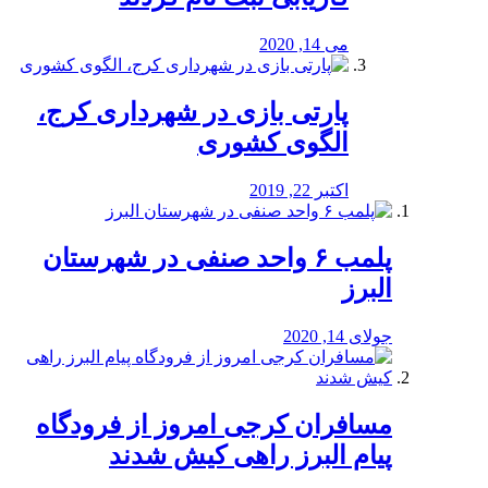
می 14, 2020
پارتی بازی در شهرداری کرج،
الگوی کشوری
اکتبر 22, 2019
پلمب ۶ واحد صنفی در شهرستان
البرز
جولای 14, 2020
مسافران کرجی امروز از فرودگاه
پیام البرز راهی کیش شدند