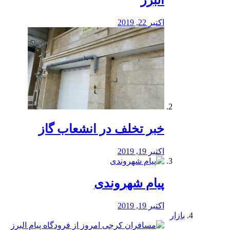
البرز
اکتبر 22, 2019
خبر تخلف در انشعاب گاز
اکتبر 19, 2019
پیام شهروندی
اکتبر 19, 2019
بازار