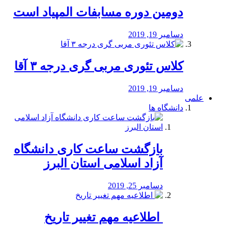
دومین دوره مسابفات المپیاد است
دسامبر 19, 2019
کلاس تئوری مربی گری درجه ۳ آقا
دسامبر 19, 2019
علمی
دانشگاه ها
بازگشت ساعت کاری دانشگاه
آزاد اسلامی استان البرز
دسامبر 25, 2019
️ اطلاعیه مهم تغییر تاریخ