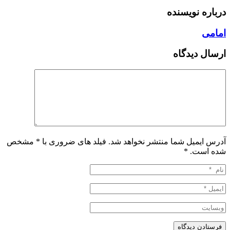
درباره نویسنده
امامی
ارسال دیدگاه
آدرس ایمیل شما منتشر نخواهد شد. فیلد های ضروری با * مشخص
شده است.
*