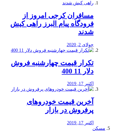
مسافران کرجی امروز از
فرودگاه پیام البرز راهی کیش
شدند
جولای 2, 2020
تکرار قیمت چهارشنبه فروش
دلار 11 400
اکتبر 17, 2019
آخرین قیمت خودرو‌های
پرفروش در بازار
اکتبر 17, 2019
مسکن