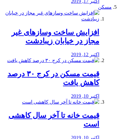
اکتبر 17, 2019
مسکن
افزایش ساخت وسازهای غیر
مجاز در خیابان زیبادشت
اکتبر 12, 2019
️قیمت مسکن در کرج ۳۰ درصد
کاهش یافت
اکتبر 10, 2019
قیمت خانه تا آخر سال کاهشی
است
اکتبر 10, 2019