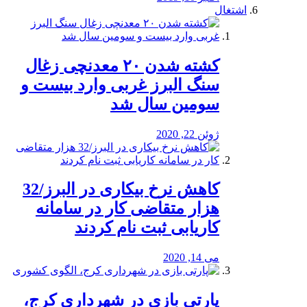
اشتغال
کشته شدن ۲۰ معدنچی زغال
سنگ البرز غربی وارد بیست و
سومین سال شد
ژوئن 22, 2020
کاهش نرخ بیکاری در البرز/32
هزار متقاضی کار در سامانه
کاریابی ثبت نام کردند
می 14, 2020
پارتی بازی در شهرداری کرج،