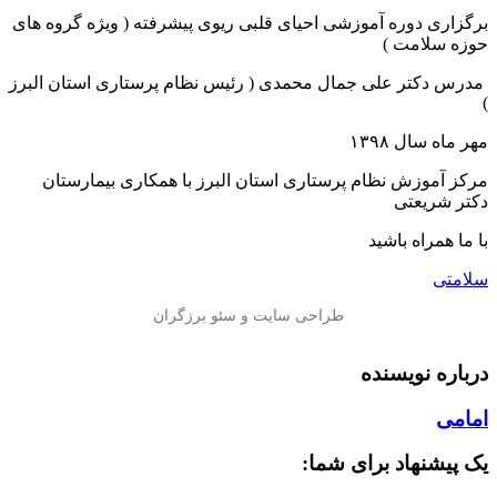
برگزاری دوره آموزشی احیای قلبی ریوی پیشرفته ( ویژه گروه های
حوزه سلامت )
‍ مدرس دکتر علی جمال محمدی ( رئیس نظام پرستاری استان البرز
)
مهر ماه سال ۱۳۹۸
مرکز آموزش نظام پرستاری استان البرز با همکاری بیمارستان
دکتر شریعتی
با ما همراه باشید
سلامتی
درباره نویسنده
امامی
یک پیشنهاد برای شما: