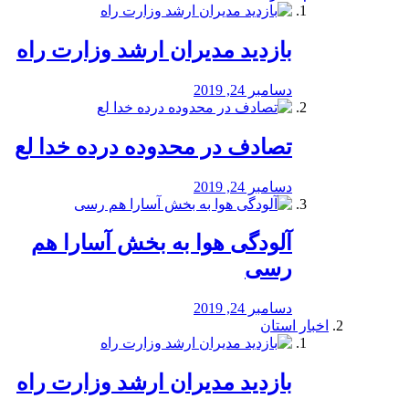
بازدید مدیران ارشد وزارت راه
دسامبر 24, 2019
تصادف در محدوده درده خدا لع
دسامبر 24, 2019
آلودگی هوا به بخش آسارا هم
رسی
دسامبر 24, 2019
اخبار استان
بازدید مدیران ارشد وزارت راه