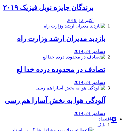
برندگان جایزه نوبل فیزیک ۲۰۱۹
اکتبر 12, 2019
بازدید مدیران ارشد وزارت راه
دسامبر 24, 2019
تصادف در محدوده درده خدا لع
دسامبر 24, 2019
آلودگی هوا به بخش آسارا هم رسی
دسامبر 24, 2019
اقتصاد
بانک