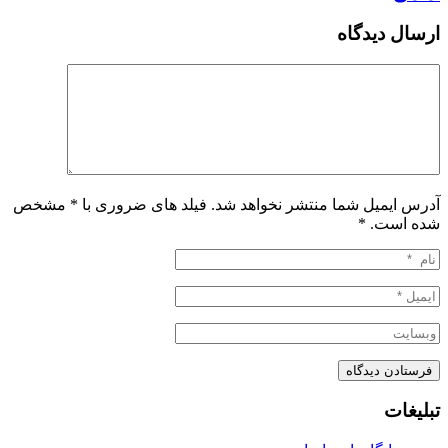
ارسال دیدگاه
آدرس ایمیل شما منتشر نخواهد شد. فیلد های ضروری با * مشخص
شده است.
*
تبلیغات