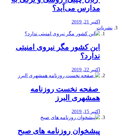
مدارس می‌آید؟
اکتبر 21, 2019
نشریات
این کشور مگر نیروی امنیتی
ندارد؟
اکتبر 22, 2019
️ صفحه نخست روزنامه‌
همشهری البرز
اکتبر 15, 2019
پیشخوان روزنامه های صبح