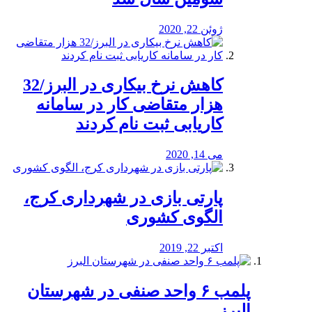
ژوئن 22, 2020
کاهش نرخ بیکاری در البرز/32
هزار متقاضی کار در سامانه
کاریابی ثبت نام کردند
می 14, 2020
پارتی بازی در شهرداری کرج،
الگوی کشوری
اکتبر 22, 2019
پلمب ۶ واحد صنفی در شهرستان
البرز