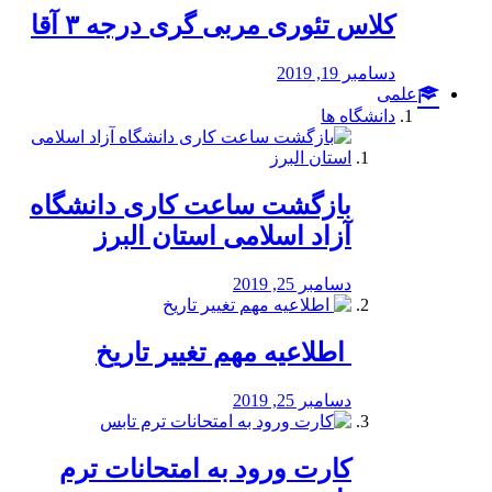
کلاس تئوری مربی گری درجه ۳ آقا
دسامبر 19, 2019
علمی
دانشگاه ها
بازگشت ساعت کاری دانشگاه
آزاد اسلامی استان البرز
دسامبر 25, 2019
️ اطلاعیه مهم تغییر تاریخ
دسامبر 25, 2019
کارت ورود به امتحانات ترم