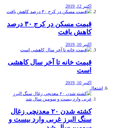
اکتبر 12, 2019
️قیمت مسکن در کرج ۳۰ درصد
کاهش یافت
اکتبر 10, 2019
قیمت خانه تا آخر سال کاهشی
است
اکتبر 10, 2019
اشتغال
کشته شدن ۲۰ معدنچی زغال
سنگ البرز غربی وارد بیست و
سومین سال شد