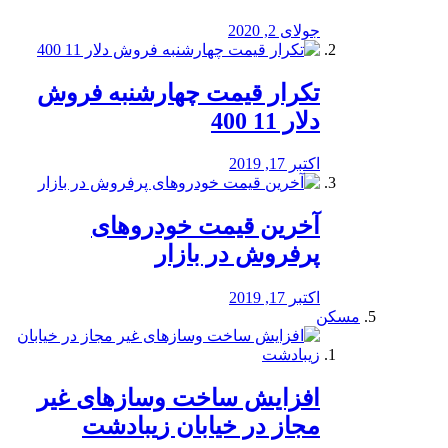
جولای 2, 2020
تکرار قیمت چهارشنبه فروش
دلار 11 400
اکتبر 17, 2019
آخرین قیمت خودرو‌های
پرفروش در بازار
اکتبر 17, 2019
مسکن
افزایش ساخت وسازهای غیر
مجاز در خیابان زیبادشت