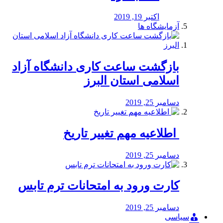
اکتبر 19, 2019
آزمایشگاه ها
بازگشت ساعت کاری دانشگاه آزاد
اسلامی استان البرز
دسامبر 25, 2019
️ اطلاعیه مهم تغییر تاریخ
دسامبر 25, 2019
کارت ورود به امتحانات ترم تابس
دسامبر 25, 2019
سیاسی