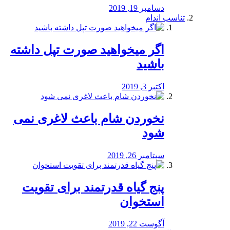
دسامبر 19, 2019
تناسب اندام
اگر میخواهید صورت تپل داشته
باشید
اکتبر 3, 2019
نخوردن شام باعث لاغری نمی
‌شود
سپتامبر 26, 2019
پنج گیاه قدرتمند برای تقویت
استخوان
آگوست 22, 2019