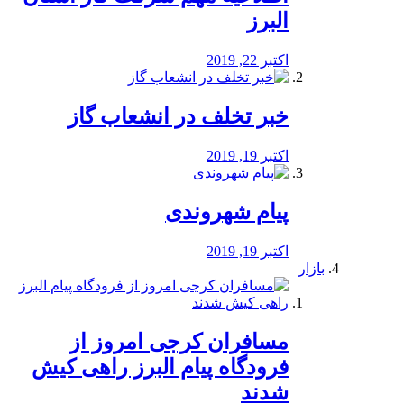
البرز
اکتبر 22, 2019
خبر تخلف در انشعاب گاز
اکتبر 19, 2019
پیام شهروندی
اکتبر 19, 2019
بازار
مسافران کرجی امروز از
فرودگاه پیام البرز راهی کیش
شدند