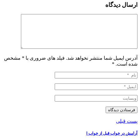
ارسال دیدگاه
آدرس ایمیل شما منتشر نخواهد شد. فیلد های ضروری با * مشخص
شده است.
*
پست قبلی
آرامش در خواب قبل از خواب ا