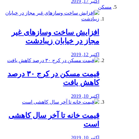
اکتبر 17, 2019
مسکن
افزایش ساخت وسازهای غیر
مجاز در خیابان زیبادشت
اکتبر 12, 2019
️قیمت مسکن در کرج ۳۰ درصد
کاهش یافت
اکتبر 10, 2019
قیمت خانه تا آخر سال کاهشی
است
اکتبر 10, 2019