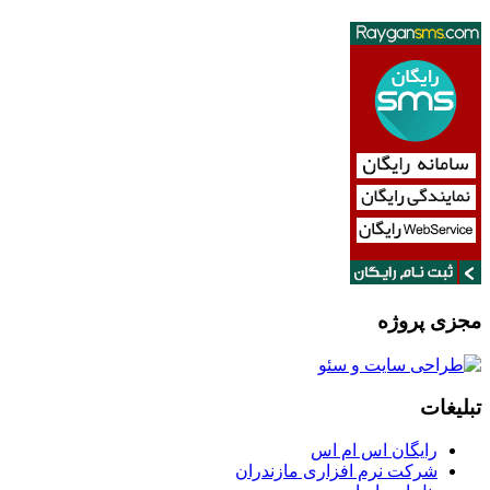
مجزی پروژه
تبلیغات
رایگان اس ام اس
شرکت نرم افزاری مازندران