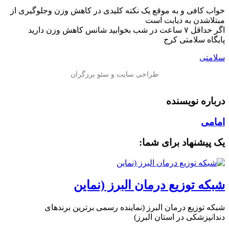
خواب کافی و به موقع یک نکته کلیدی در کاهش وزن وجلوگیری از
مبتلاشدن به دیابت است
اگر حداقل ۷ ساعت در شب بخوابید شانس کاهش وزن دارید
پایگاه سلامتی کرج
سلامتی
درباره نویسنده
امامی
یک پیشنهاد برای شما:
شبکه توزیع درمان البرز (نماین
شبکه توزیع درمان البرز (نماینده رسمی برترین برندهای
دندانپزشکی در استان البرز)