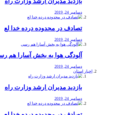
بازدید مدیران ارشد وزارت راه
دسامبر 24, 2019
تصادف در محدوده درده خدا لع
دسامبر 24, 2019
آلودگی هوا به بخش آسارا هم ر
دسامبر 24, 2019
اخبار استان
بازدید مدیران ارشد وزارت راه
دسامبر 24, 2019
تصادف در محدوده درده خدا لع