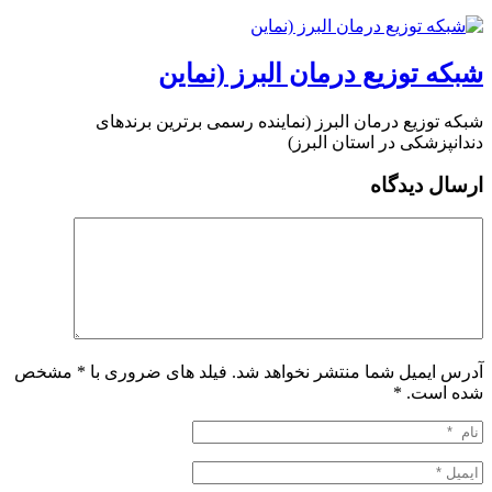
شبکه توزیع درمان البرز (نماین
شبکه توزیع درمان البرز (نماینده رسمی برترین برندهای
دندانپزشکی در استان البرز)
ارسال دیدگاه
آدرس ایمیل شما منتشر نخواهد شد. فیلد های ضروری با * مشخص
شده است.
*