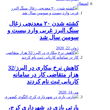
اشتغال
کشته شدن ۲۰ معدنچی زغال
سنگ البرز غربی وارد بیست و
سومین سال شد
ژوئن 22, 2020
کاهش نرخ بیکاری در البرز/32
هزار متقاضی کار در سامانه
کاریابی ثبت نام کردند
می 14, 2020
پارتی بازی در شهرداری کرج،