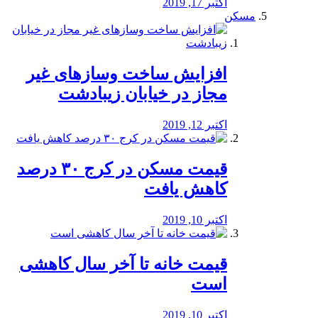
اکتبر 17, 2019
مسکن
افزایش ساخت وسازهای غیر
مجاز در خیابان زیبادشت
اکتبر 12, 2019
️قیمت مسکن در کرج ۳۰ درصد
کاهش یافت
اکتبر 10, 2019
قیمت خانه تا آخر سال کاهشی
است
اکتبر 10, 2019