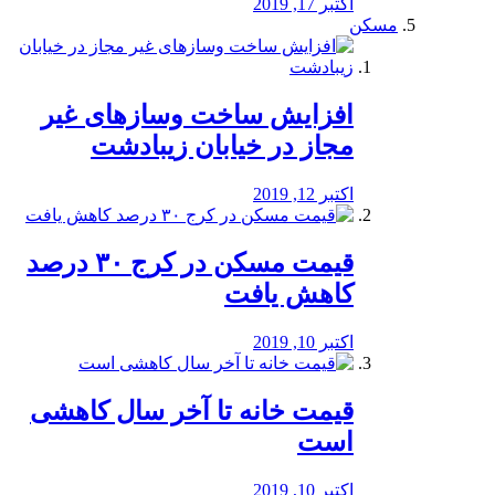
اکتبر 17, 2019
مسکن
افزایش ساخت وسازهای غیر
مجاز در خیابان زیبادشت
اکتبر 12, 2019
️قیمت مسکن در کرج ۳۰ درصد
کاهش یافت
اکتبر 10, 2019
قیمت خانه تا آخر سال کاهشی
است
اکتبر 10, 2019