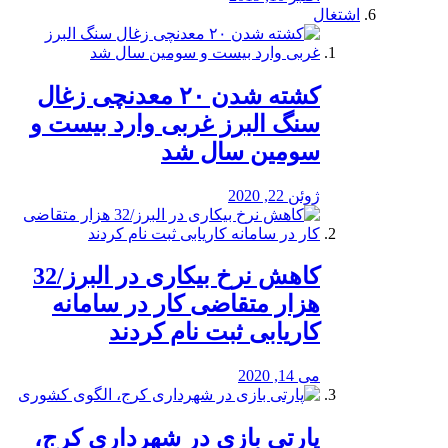
اشتغال
کشته شدن ۲۰ معدنچی زغال
سنگ البرز غربی وارد بیست و
سومین سال شد
ژوئن 22, 2020
کاهش نرخ بیکاری در البرز/32
هزار متقاضی کار در سامانه
کاریابی ثبت نام کردند
می 14, 2020
پارتی بازی در شهرداری کرج،