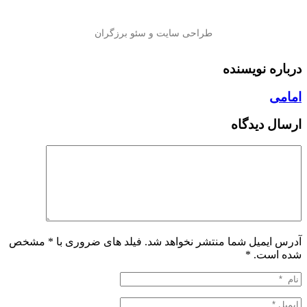
درباره نویسنده
امامی
ارسال دیدگاه
آدرس ایمیل شما منتشر نخواهد شد. فیلد های ضروری با * مشخص
شده است.
*