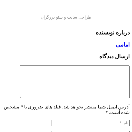
درباره نویسنده
امامی
ارسال دیدگاه
آدرس ایمیل شما منتشر نخواهد شد. فیلد های ضروری با * مشخص
شده است.
*