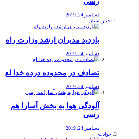
رسی
دسامبر 24, 2019
اخبار استان
بازدید مدیران ارشد وزارت راه
دسامبر 24, 2019
تصادف در محدوده درده خدا لع
دسامبر 24, 2019
آلودگی هوا به بخش آسارا هم
رسی
دسامبر 24, 2019
حوادث