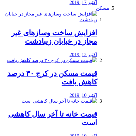
اکتبر 17, 2019
مسکن
افزایش ساخت وسازهای غیر
مجاز در خیابان زیبادشت
اکتبر 12, 2019
️قیمت مسکن در کرج ۳۰ درصد
کاهش یافت
اکتبر 10, 2019
قیمت خانه تا آخر سال کاهشی
است
اکتبر 10, 2019