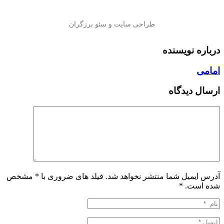
درباره نویسنده
امامی
ارسال دیدگاه
آدرس ایمیل شما منتشر نخواهد شد. فیلد های ضروری با * مشخص
شده است.
*