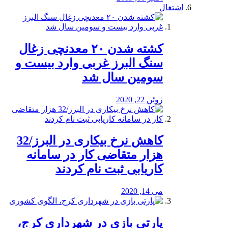
اشتغال
کشته شدن ۲۰ معدنچی زغال
سنگ البرز غربی وارد بیست و
سومین سال شد
ژوئن 22, 2020
کاهش نرخ بیکاری در البرز/32
هزار متقاضی کار در سامانه
کاریابی ثبت نام کردند
می 14, 2020
پارتی بازی در شهرداری کرج،