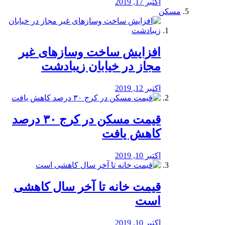
اکتبر 17, 2019
مسکن
افزایش ساخت وسازهای غیر
مجاز در خیابان زیبادشت
اکتبر 12, 2019
️قیمت مسکن در کرج ۳۰ درصد
کاهش یافت
اکتبر 10, 2019
قیمت خانه تا آخر سال کاهشی
است
اکتبر 10, 2019