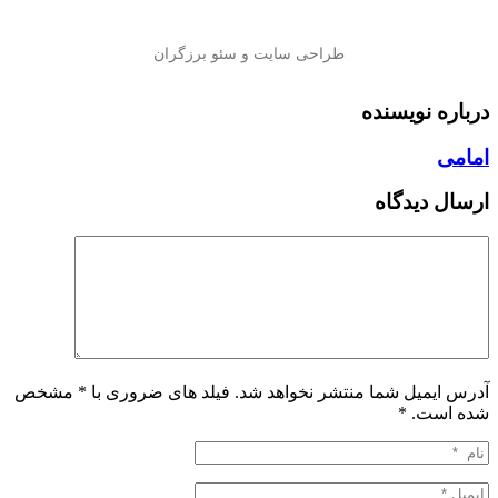
درباره نویسنده
امامی
ارسال دیدگاه
آدرس ایمیل شما منتشر نخواهد شد. فیلد های ضروری با * مشخص
شده است.
*