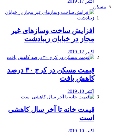
اکتبر 17, 2019
مسکن
افزایش ساخت وسازهای غیر
مجاز در خیابان زیبادشت
اکتبر 12, 2019
️قیمت مسکن در کرج ۳۰ درصد
کاهش یافت
اکتبر 10, 2019
قیمت خانه تا آخر سال کاهشی
است
اکتبر 10, 2019