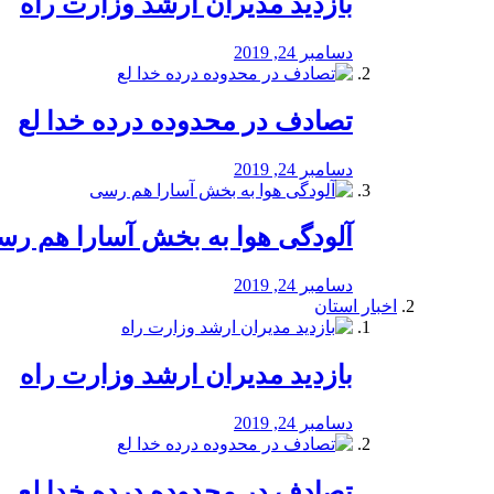
بازدید مدیران ارشد وزارت راه
دسامبر 24, 2019
تصادف در محدوده درده خدا لع
دسامبر 24, 2019
آلودگی هوا به بخش آسارا هم ر
دسامبر 24, 2019
اخبار استان
بازدید مدیران ارشد وزارت راه
دسامبر 24, 2019
تصادف در محدوده درده خدا لع