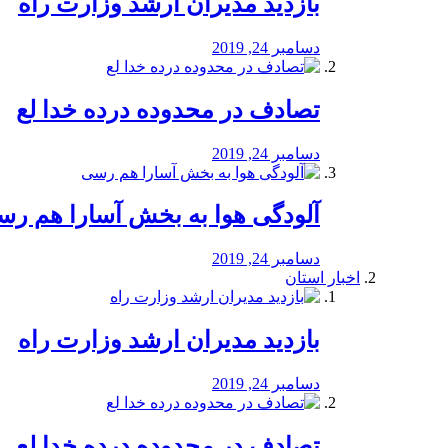
بازدید مدیران ارشد وزارت راه
دسامبر 24, 2019
تصادف در محدوده درده خدا لع
دسامبر 24, 2019
آلودگی هوا به بخش آسارا هم ر
دسامبر 24, 2019
اخبار استان
بازدید مدیران ارشد وزارت راه
دسامبر 24, 2019
تصادف در محدوده درده خدا لع