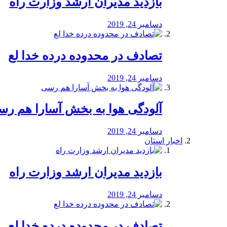
بازدید مدیران ارشد وزارت راه
دسامبر 24, 2019
تصادف در محدوده درده خدا لع
دسامبر 24, 2019
آلودگی هوا به بخش آسارا هم ر
دسامبر 24, 2019
اخبار استان
بازدید مدیران ارشد وزارت راه
دسامبر 24, 2019
تصادف در محدوده درده خدا لع