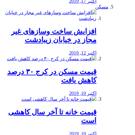
اکتبر 17, 2019
مسکن
افزایش ساخت وسازهای غیر
مجاز در خیابان زیبادشت
اکتبر 12, 2019
️قیمت مسکن در کرج ۳۰ درصد
کاهش یافت
اکتبر 10, 2019
قیمت خانه تا آخر سال کاهشی
است
اکتبر 10, 2019