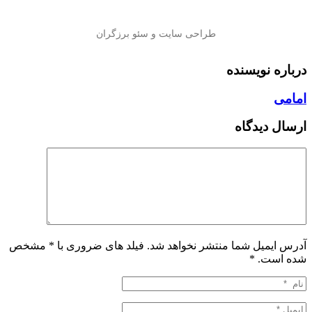
درباره نویسنده
امامی
ارسال دیدگاه
آدرس ایمیل شما منتشر نخواهد شد. فیلد های ضروری با * مشخص
شده است.
*