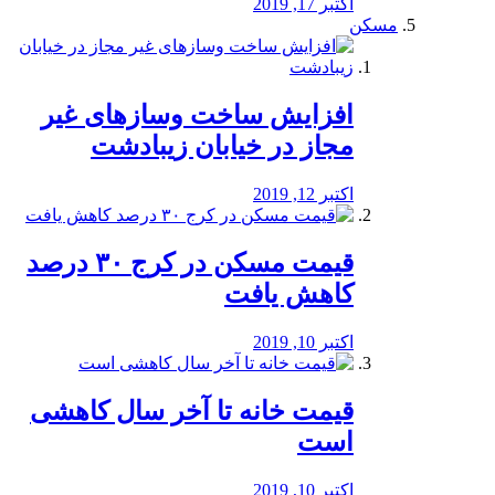
اکتبر 17, 2019
مسکن
افزایش ساخت وسازهای غیر
مجاز در خیابان زیبادشت
اکتبر 12, 2019
️قیمت مسکن در کرج ۳۰ درصد
کاهش یافت
اکتبر 10, 2019
قیمت خانه تا آخر سال کاهشی
است
اکتبر 10, 2019