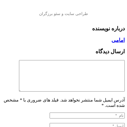
درباره نویسنده
امامی
ارسال دیدگاه
آدرس ایمیل شما منتشر نخواهد شد. فیلد های ضروری با * مشخص
شده است.
*