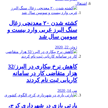
اشتغال
کشته شدن ۲۰ معدنچی زغال
سنگ البرز غربی وارد بیست و
سومین سال شد
ژوئن 22, 2020
کاهش نرخ بیکاری در البرز/32
هزار متقاضی کار در سامانه
کاریابی ثبت نام کردند
می 14, 2020
پارتی بازی در شهرداری کرج،