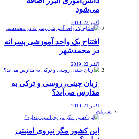
دانش‌آموزی البرز اضافه
می‌شود
اکتبر 22, 2019
افتتاح یک واحد آموزشی پسرانه
در محمدشهر
اکتبر 22, 2019
️ زبان چینی، روسی و ترکی به
مدارس می‌آید؟
اکتبر 21, 2019
نشریات
این کشور مگر نیروی امنیتی