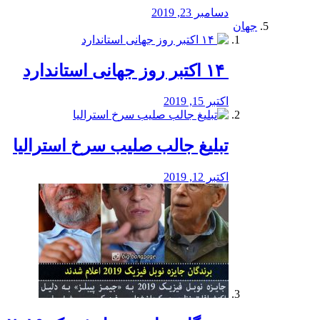
دسامبر 23, 2019
جهان
‏ ۱۴ اکتبر روز جهانی استاندارد
اکتبر 15, 2019
تبلیغ جالب صلیب سرخ استرالیا
اکتبر 12, 2019