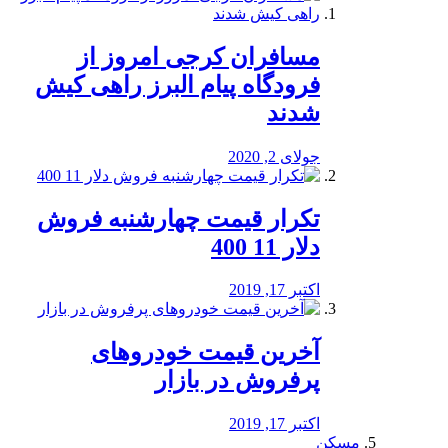
مسافران کرجی امروز از
فرودگاه پیام البرز راهی کیش
شدند
جولای 2, 2020
تکرار قیمت چهارشنبه فروش
دلار 11 400
اکتبر 17, 2019
آخرین قیمت خودرو‌های
پرفروش در بازار
اکتبر 17, 2019
مسکن