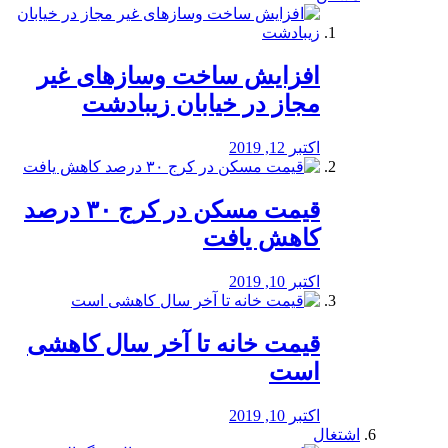
افزایش ساخت وسازهای غیر
مجاز در خیابان زیبادشت
اکتبر 12, 2019
️قیمت مسکن در کرج ۳۰ درصد
کاهش یافت
اکتبر 10, 2019
قیمت خانه تا آخر سال کاهشی
است
اکتبر 10, 2019
اشتغال