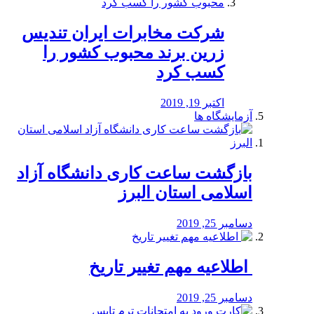
شرکت مخابرات ایران تندیس
زرین برند محبوب کشور را
کسب کرد
اکتبر 19, 2019
آزمایشگاه ها
بازگشت ساعت کاری دانشگاه آزاد
اسلامی استان البرز
دسامبر 25, 2019
️ اطلاعیه مهم تغییر تاریخ
دسامبر 25, 2019