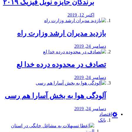
برندگان جایزه نوبل فیزیک ۲۰۱۹
اکتبر 12, 2019
بازدید مدیران ارشد وزارت راه
دسامبر 24, 2019
تصادف در محدوده درده خدا لع
دسامبر 24, 2019
آلودگی هوا به بخش آسارا هم رسی
دسامبر 24, 2019
اقتصاد
بانک