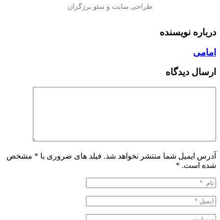
درباره نویسنده
امامی
ارسال دیدگاه
آدرس ایمیل شما منتشر نخواهد شد. فیلد های ضروری با * مشخص
شده است.
*