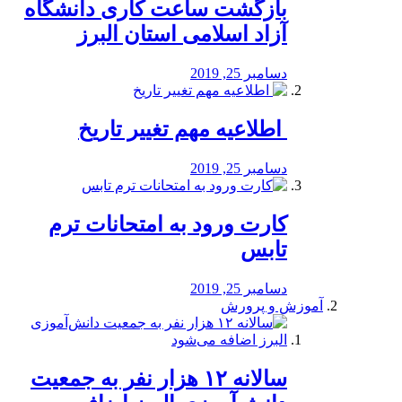
بازگشت ساعت کاری دانشگاه
آزاد اسلامی استان البرز
دسامبر 25, 2019
️ اطلاعیه مهم تغییر تاریخ
دسامبر 25, 2019
کارت ورود به امتحانات ترم
تابس
دسامبر 25, 2019
آموزش و پرورش
️سالانه ۱۲ هزار نفر به جمعیت