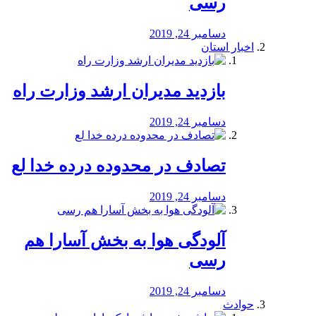
رسی
دسامبر 24, 2019
اخبار استان
بازدید مدیران ارشد وزارت راه
دسامبر 24, 2019
تصادف در محدوده درده خدا لع
دسامبر 24, 2019
آلودگی هوا به بخش آسارا هم
رسی
دسامبر 24, 2019
حوادث