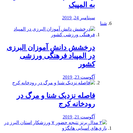
به المپیک
سپتامبر 24, 2019
شنا
درخشش دانش آموزان البرزی
در المپیاد فرهنگی ورزشی
کشور
آگوست 23, 2019
️فاصله نزدیک شنا و مرگ در
رودخانه کرج
آگوست 21, 2019