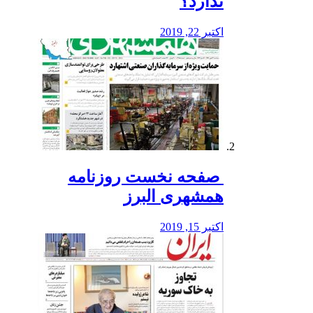
ندارد؟
اکتبر 22, 2019
️ صفحه نخست روزنامه‌
همشهری البرز
اکتبر 15, 2019