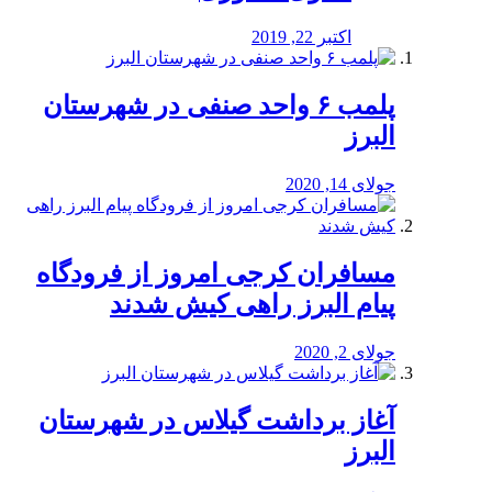
اکتبر 22, 2019
پلمب ۶ واحد صنفی در شهرستان
البرز
جولای 14, 2020
مسافران کرجی امروز از فرودگاه
پیام البرز راهی کیش شدند
جولای 2, 2020
آغاز برداشت گیلاس در شهرستان
البرز