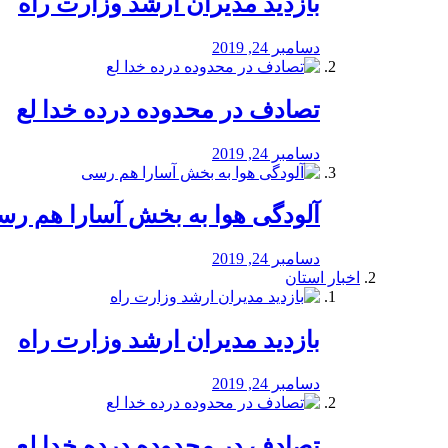
بازدید مدیران ارشد وزارت راه
دسامبر 24, 2019
تصادف در محدوده درده خدا لع
دسامبر 24, 2019
آلودگی هوا به بخش آسارا هم ر
دسامبر 24, 2019
اخبار استان
بازدید مدیران ارشد وزارت راه
دسامبر 24, 2019
تصادف در محدوده درده خدا لع