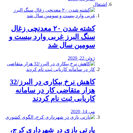
اشتغال
کشته شدن ۲۰ معدنچی زغال
سنگ البرز غربی وارد بیست و
سومین سال شد
ژوئن 22, 2020
کاهش نرخ بیکاری در البرز/32
هزار متقاضی کار در سامانه
کاریابی ثبت نام کردند
می 14, 2020
پارتی بازی در شهرداری کرج،