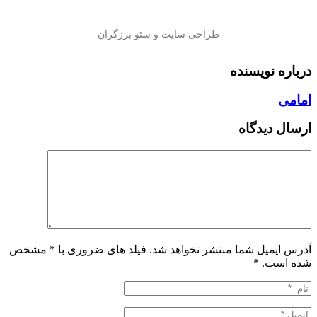
درباره نویسنده
امامی
ارسال دیدگاه
آدرس ایمیل شما منتشر نخواهد شد. فیلد های ضروری با * مشخص
شده است.
*