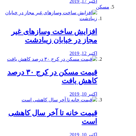
اکتبر 17, 2019
مسکن
افزایش ساخت وسازهای غیر
مجاز در خیابان زیبادشت
اکتبر 12, 2019
️قیمت مسکن در کرج ۳۰ درصد
کاهش یافت
اکتبر 10, 2019
قیمت خانه تا آخر سال کاهشی
است
اکتبر 10, 2019