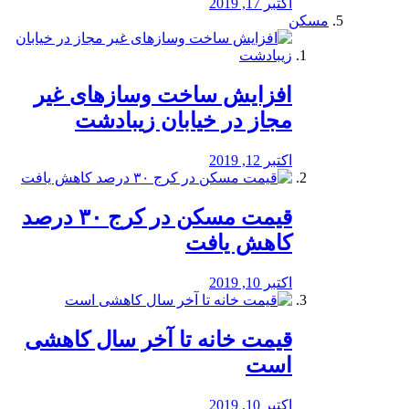
اکتبر 17, 2019
مسکن
افزایش ساخت وسازهای غیر
مجاز در خیابان زیبادشت
اکتبر 12, 2019
️قیمت مسکن در کرج ۳۰ درصد
کاهش یافت
اکتبر 10, 2019
قیمت خانه تا آخر سال کاهشی
است
اکتبر 10, 2019