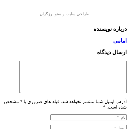
درباره نویسنده
امامی
ارسال دیدگاه
آدرس ایمیل شما منتشر نخواهد شد. فیلد های ضروری با * مشخص
شده است.
*