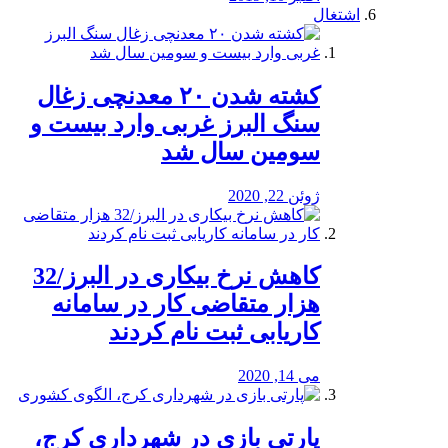
اشتغال
کشته شدن ۲۰ معدنچی زغال
سنگ البرز غربی وارد بیست و
سومین سال شد
ژوئن 22, 2020
کاهش نرخ بیکاری در البرز/32
هزار متقاضی کار در سامانه
کاریابی ثبت نام کردند
می 14, 2020
پارتی بازی در شهرداری کرج،