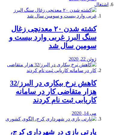
اشتغال
کشته شدن ۲۰ معدنچی زغال
سنگ البرز غربی وارد بیست و
سومین سال شد
ژوئن 22, 2020
کاهش نرخ بیکاری در البرز/32
هزار متقاضی کار در سامانه
کاریابی ثبت نام کردند
می 14, 2020
پارتی بازی در شهرداری کرج،