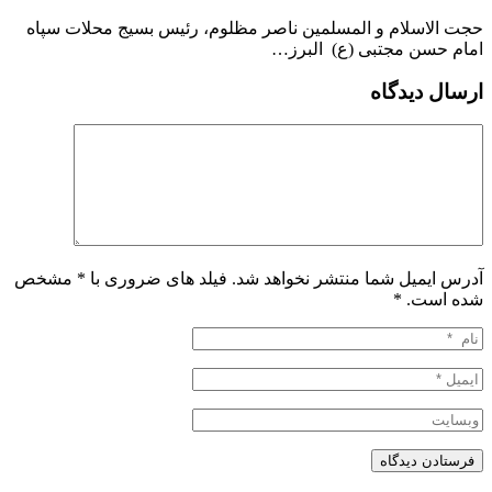
حجت الاسلام و المسلمین ناصر مظلوم، رئیس بسیج محلات سپاه
امام حسن مجتبی (ع) البرز…
ارسال دیدگاه
آدرس ایمیل شما منتشر نخواهد شد. فیلد های ضروری با * مشخص
شده است.
*