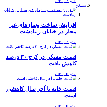
اکتبر 17, 2019
مسکن
افزایش ساخت وسازهای غیر
مجاز در خیابان زیبادشت
اکتبر 12, 2019
️قیمت مسکن در کرج ۳۰ درصد
کاهش یافت
اکتبر 10, 2019
قیمت خانه تا آخر سال کاهشی
است
اکتبر 10, 2019