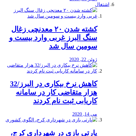
اشتغال
کشته شدن ۲۰ معدنچی زغال
سنگ البرز غربی وارد بیست و
سومین سال شد
ژوئن 22, 2020
کاهش نرخ بیکاری در البرز/32
هزار متقاضی کار در سامانه
کاریابی ثبت نام کردند
می 14, 2020
پارتی بازی در شهرداری کرج،