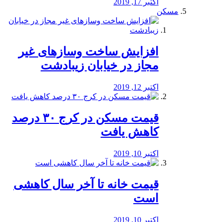
اکتبر 17, 2019
مسکن
افزایش ساخت وسازهای غیر
مجاز در خیابان زیبادشت
اکتبر 12, 2019
️قیمت مسکن در کرج ۳۰ درصد
کاهش یافت
اکتبر 10, 2019
قیمت خانه تا آخر سال کاهشی
است
اکتبر 10, 2019