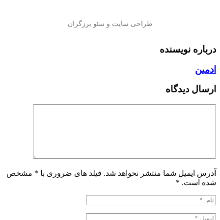
درباره نویسنده
ادمین
ارسال دیدگاه
آدرس ایمیل شما منتشر نخواهد شد. فیلد های ضروری با * مشخص
شده است.
*