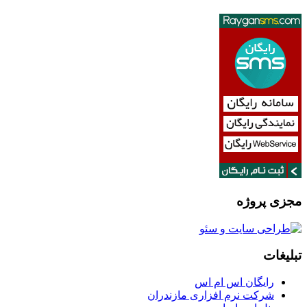
مجزی پروژه
تبلیغات
رایگان اس ام اس
شرکت نرم افزاری مازندران