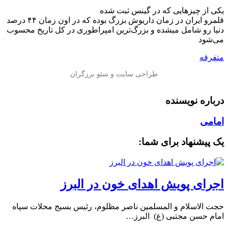
یکی از چیزهایی که در گینس ثبت شده
قلمرو ایران در زمان داریوش بزرگ بوده که در اون زمان ۴۴ درصد
دنیا رو شامل میشده و بزرگ‌ترین امپراطوری در کل تاریخ محسوب
می‌‌شود
متفرقه
درباره نویسنده
امامی
یک پیشنهاد برای شما:
اجرای پویش اهدای خون در البرز
حجت الاسلام و المسلمین ناصر مظلوم، رئیس بسیج محلات سپاه
امام حسن مجتبی (ع) البرز…