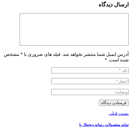
ارسال دیدگاه
آدرس ایمیل شما منتشر نخواهد شد. فیلد های ضروری با * مشخص
شده است.
*
پست قبلی
تولید محصولات رسانه دیجیتال با