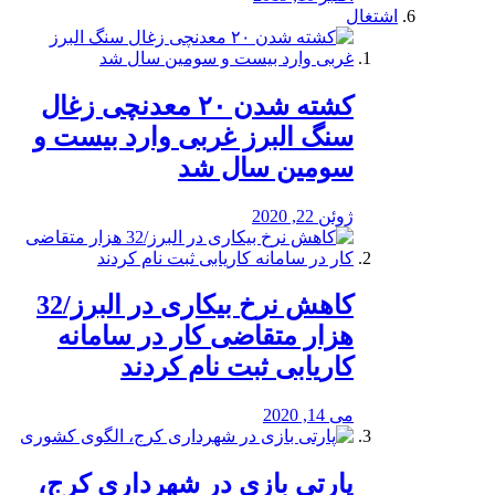
اشتغال
کشته شدن ۲۰ معدنچی زغال
سنگ البرز غربی وارد بیست و
سومین سال شد
ژوئن 22, 2020
کاهش نرخ بیکاری در البرز/32
هزار متقاضی کار در سامانه
کاریابی ثبت نام کردند
می 14, 2020
پارتی بازی در شهرداری کرج،