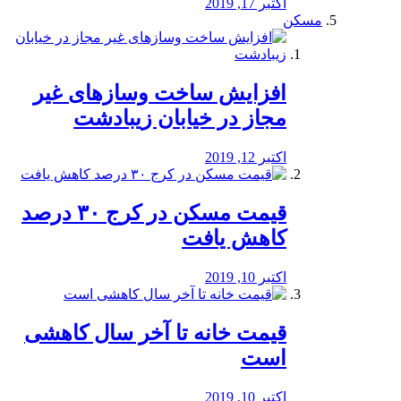
اکتبر 17, 2019
مسکن
افزایش ساخت وسازهای غیر
مجاز در خیابان زیبادشت
اکتبر 12, 2019
️قیمت مسکن در کرج ۳۰ درصد
کاهش یافت
اکتبر 10, 2019
قیمت خانه تا آخر سال کاهشی
است
اکتبر 10, 2019