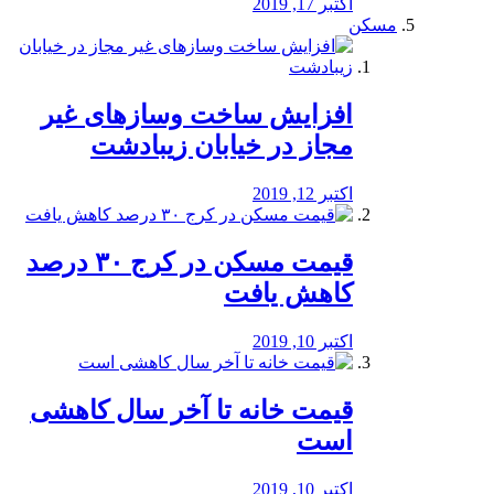
اکتبر 17, 2019
مسکن
افزایش ساخت وسازهای غیر
مجاز در خیابان زیبادشت
اکتبر 12, 2019
️قیمت مسکن در کرج ۳۰ درصد
کاهش یافت
اکتبر 10, 2019
قیمت خانه تا آخر سال کاهشی
است
اکتبر 10, 2019