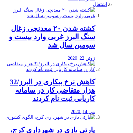
اشتغال
کشته شدن ۲۰ معدنچی زغال
سنگ البرز غربی وارد بیست و
سومین سال شد
ژوئن 22, 2020
کاهش نرخ بیکاری در البرز/32
هزار متقاضی کار در سامانه
کاریابی ثبت نام کردند
می 14, 2020
پارتی بازی در شهرداری کرج،