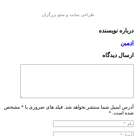
درباره نویسنده
ادمین
ارسال دیدگاه
آدرس ایمیل شما منتشر نخواهد شد. فیلد های ضروری با * مشخص
شده است.
*